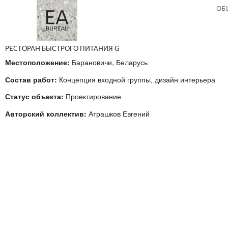
ОБ
РЕСТОРАН БЫСТРОГО ПИТАНИЯ G
Местоположение:
 Барановичи, Беларусь
Состав работ:
Концепция входной группы, дизайн интерьера
Статус объекта:
 Проектирование
Авторский коллектив:
 Атрашков Евгений