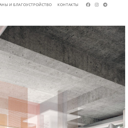
АНЫ И БЛАГОУСТРОЙСТВО
КОНТАКТЫ