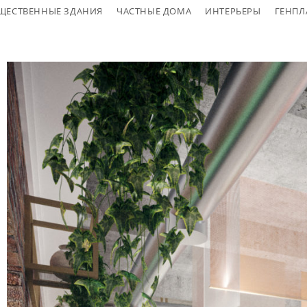
ЩЕСТВЕННЫЕ ЗДАНИЯ
ЧАСТНЫЕ ДОМА
ИНТЕРЬЕРЫ
ГЕНПЛ