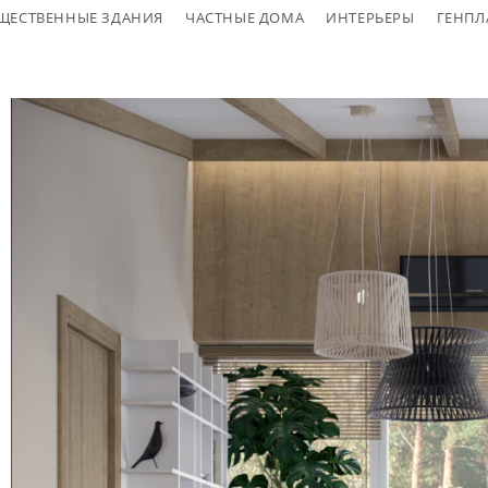
ЩЕСТВЕННЫЕ ЗДАНИЯ
ЧАСТНЫЕ ДОМА
ИНТЕРЬЕРЫ
ГЕНПЛ