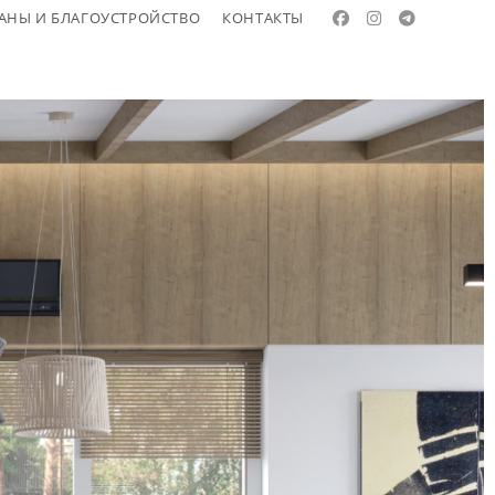
АНЫ И БЛАГОУСТРОЙСТВО
КОНТАКТЫ