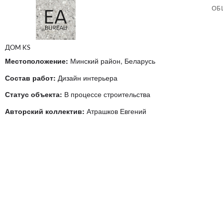
ОБ
ДОМ KS
Местоположение:
 Минский район, Беларусь
Состав работ:
Дизайн интерьера
Статус объекта:
 В процессе строительства
Авторский коллектив:
 Атрашков Евгений