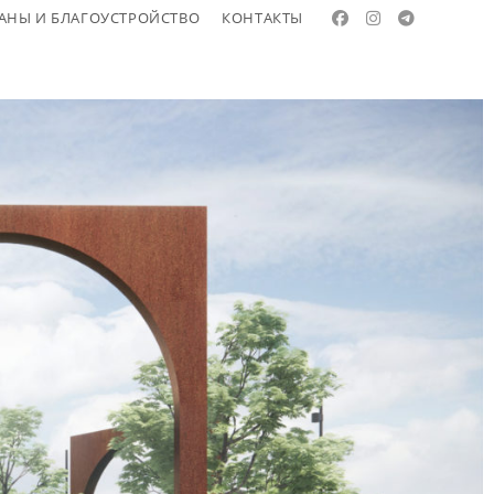
АНЫ И БЛАГОУСТРОЙСТВО
КОНТАКТЫ