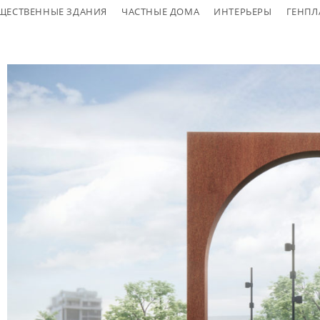
ЩЕСТВЕННЫЕ ЗДАНИЯ
ЧАСТНЫЕ ДОМА
ИНТЕРЬЕРЫ
ГЕНПЛ