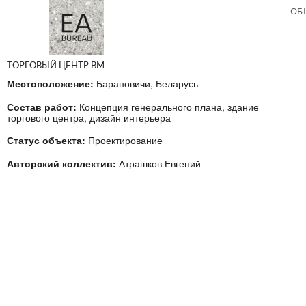
ОБ
ТОРГОВЫЙ ЦЕНТР BM
Местоположение:
 Барановичи, Беларусь
Состав работ:
Концепция генерального плана, здание 
торгового центра, дизайн интерьера
Статус объекта:
 Проектирование
Авторский коллектив:
 Атрашков Евгений