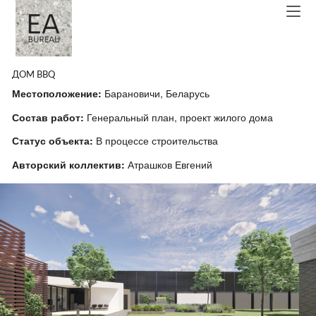
ДОМ BBQ
Местоположение:
 Барановичи, Беларусь
Состав работ:
Генеральный план, проект жилого дома
Статус объекта:
 В процессе строительства
Авторский коллектив:
 Атрашков Евгений